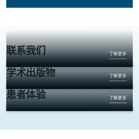
联系我们
了解更多
学术出版物
了解更多
患者体验
了解更多