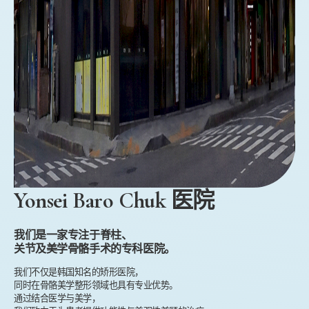
Yonsei Baro Chuk 医院
我们是一家专注于脊柱、
关节及美学骨骼手术的专科医院。
我们不仅是韩国知名的矫形医院，
同时在骨骼美学整形领域也具有专业优势。
通过结合医学与美学，