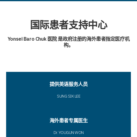
国际患者支持中心
Yonsei Baro Chuk 医院
是政府注册的海外患者指定医疗机
构。
提供英语服务人员
SUNG SIK LEE
海外患者专属医生
Dr. YOUGUN WON