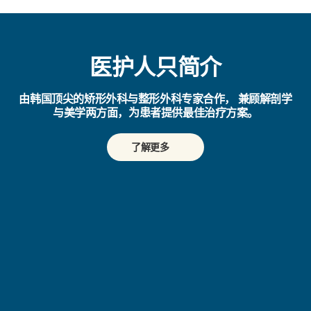
医护人只简介
由韩国顶尖的矫形外科与整形外科专家合作，
兼顾解剖学
与美学两方面，为患者提供最佳治疗方案。
了解更多