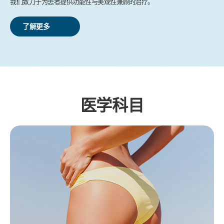
我们致力于为患者提供功能性与美观性兼顾的治疗。
了解更多
医学科目