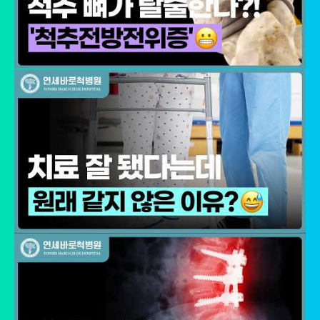
■ 동의를 거부할 권리가 있다는 사실과 동의 거부에 따른 불이익 내
용
회원은 연세바로척병원에서 수집하는 개인정보에 대해 동의를 거부
할 권리가 있으며 동의 거부 시에는 회원 가입, 진료 예약, 게시판 이
용 등의 서비스가 제한됩니다.
※ 위 개인정보는 연세바로척병원에서 제공하는 서비스를 이용하기
위해 필요한 최소한의 정보이므로 동의를 해주셔야만 서비스를 이용
하실 수 있습니다