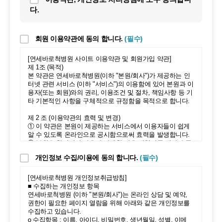
다.
회원 이용약관에 동의 합니다.
(필수)
[연세바로척병원 사이트 이용약관 및 회원가입 약관]
제 1조 (목적)
본 약관은 연세바로척병원(이하 "본원/회사")가 제공하는 인
터넷 관련 서비스 (이하 "서비스")의 이용함에 있어 본원과 이
용자(또는 회원)와의 권리, 이용조건 및 절차, 책임사항 등 기
타 기본적인 사항을 구체적으로 규정함을 목적으로 합니다.
제 2 조 (이용약관의 효력 및 변경)
개인정보활용동의
보기
① 이 약관은 본원이 제공하는 서비스에서 이용자들이 쉽게
개인정보활용동의
알 수 있도록 온라인으로 공시함으로써 효력을 발생합니다.
② 본원은 합리적인 사유가 발생할 경우 대한민국 법령과 국
제법에 위배되지 않는 범위 안에서 본원은 이 약관을 개정할
개인정보 수집/이용에 동의 합니다.
(필수)
수 있습니다.
연세바로척병원에서는 고객의 개인정보를 매우 소중하게 생각하며
③ 개정된 약관은 온라인에서 공지함으로써 효력을 발휘하
정보주체의 권익을 보호하기 위하여 적법하고 적정하게 취급할 것입
며, 이용자의 권리 또는 의무 등 중요한 규정의 개정은 개정 7
[연세바로척병원 개인정보취급방침]
니다. 전기통신기본법, 전기통신사업법, 개인정보 보호법 및 동법 시
일전 온라인을 통하여 공지합니다.
■ 수집하는 개인정보 항목
행령 등 관련 법이 정하는 대로 준수하고 있습니다. 연세바로척병원
④ 이용자는 변경된 약관에 동의하지 않으면, 언제나 서비스
연세바로척병원 (이하 "본원/회사")는 온라인 상담 및 예약,
은 제공하신 개인정보가 어떠한 용도와 방식으로 이용되고 있으며
이용을 중단하고, 이용계약을 해지할 수 있습니다.
권한이 필요한 페이지 열람을 위해 아래와 같은 개인정보를
개인정보 보호를 위해 어떠한 조치가 취해지고 있는지 알려드립니
단, 약관의 효력발생일 이후에 계속적인 서비스 이용은 약관
수집하고 있습니다.
다.
의 변경사항에 대한 이용자의 동의로 간주됩니다.
ο 수집항목 : 이름, 아이디, 비밀번호, 생년월일, 성별, 이메