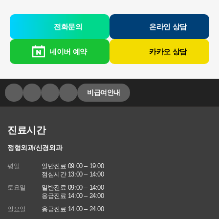
전화문의
온라인 상담
네이버 예약
카카오 상담
비급여안내
진료시간
정형외과/신경외과
평일
일반진료 09:00 – 19:00
점심시간 13:00 – 14:00
토요일
일반진료 09:00 – 14:00
응급진료 14:00 – 24:00
일요일
응급진료 14:00 – 24:00