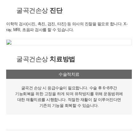
굴곡건손상
진단
이학적 검사(시진, 촉진, 검진, 타진) 등 의사의 진찰을 필요로 합니다.
X-
ray, MRI, 초음파 검사를 할 수 있습니다.
굴곡건손상
치료방법
수술적치료
굴곡건 손상 시 응급수술이 필요합니다. 수술 후 6~8주간
기능회복을 위한 고정을 하게 되며
유착방지를 위해 운동범위에
대한 재활치료를 시행합니다. 적절한 재활이 잘 이루어진다면
기존의 기능을 회복할 수 있습니다.