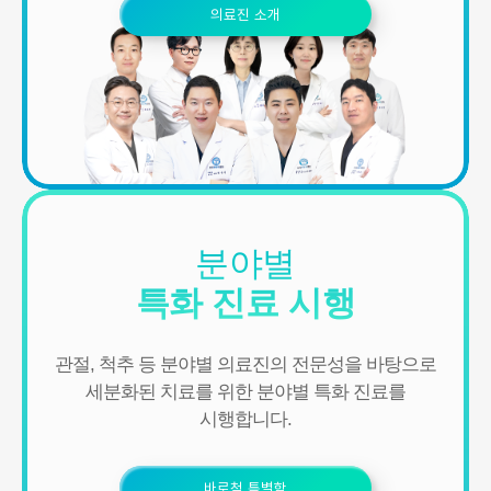
의료진 소개
분야별
특화 진료 시행
관절, 척추 등 분야별 의료진의 전문성을 바탕으로
세분화된 치료를 위한 분야별 특화 진료를
시행합니다.
바로척 특별함