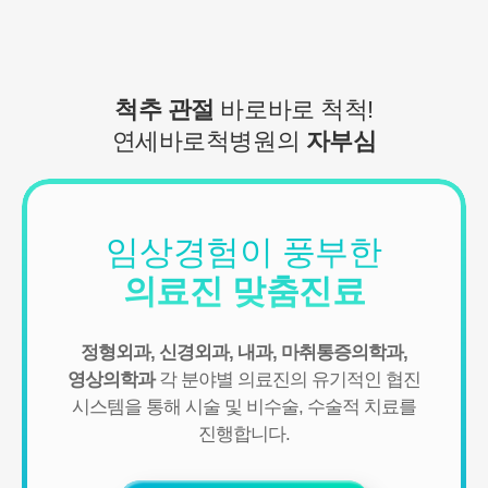
척추 관절
바로바로 척척!
연세바로척병원의
자부심
임상경험이 풍부한
의료진 맞춤진료
정형외과, 신경외과, 내과, 마취통증의학과,
영상의학과
각 분야별 의료진의 유기적인 협진
시스템을 통해
시술 및 비수술, 수술적 치료를
진행합니다.