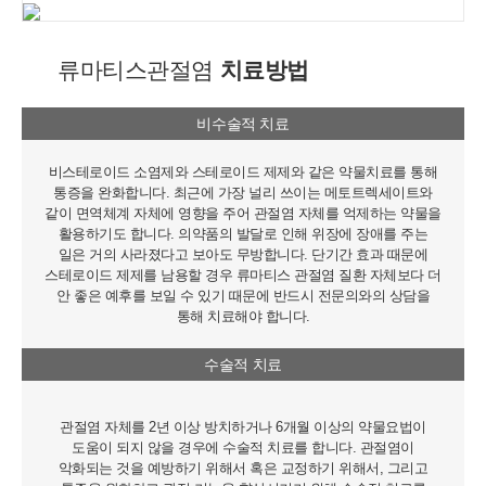
류마티스관절염
치료방법
비수술적 치료
비스테로이드 소염제와 스테로이드 제제와 같은 약물치료를 통해
통증을 완화합니다. 최근에 가장 널리 쓰이는 메토트렉세이트와
같이 면역체계 자체에 영향을 주어 관절염 자체를 억제하는 약물을
활용하기도 합니다. 의약품의 발달로 인해 위장에 장애를 주는
일은 거의 사라졌다고 보아도 무방합니다. 단기간 효과 때문에
스테로이드 제제를 남용할 경우 류마티스 관절염 질환 자체보다 더
안 좋은 예후를 보일 수 있기 때문에 반드시 전문의와의 상담을
통해 치료해야 합니다.
수술적 치료
관절염 자체를 2년 이상 방치하거나 6개월 이상의 약물요법이
도움이 되지 않을 경우에 수술적 치료를 합니다. 관절염이
악화되는 것을 예방하기 위해서 혹은 교정하기 위해서, 그리고