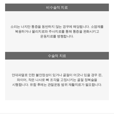
비수술적 치료
소리는 나지만 통증을 동반하지 않는 경우에 해당됩니다. 소염제를
복용하거나 물리치료와 주사치료를 통해 통증을 완화시키고
운동치료를 병행합니다.
수술적 치료
인대파열로 인한 불안정성이 있거나 골절이 어긋나 있을 경우 핀,
와이어, 작은 나사로 뼈 조각을 고정시키는 골절 정복술을
시행합니다. 유합 후에는 관절운동 범위 재활치료가 필요합니다.