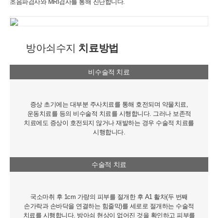
초음파검사와 MRI검사를 통해 진단합니다.
방아쇠수지
치료방법
비수술적 치료
증상 초기에는 대부분 주사치료를 통해 호전되며 약물치료,
운동치료를 등의 비수술적 치료를 시행합니다. 그러나 보존적
치료에도 증상이 호전되지 않거나 재발하는 경우 수술적 치료를
시행합니다.
수술적 치료
국소마취 후 1cm 가량의 피부를 절개한 후 A1 활차(두 번째
손가락과 손바닥을 연결하는 힘줄막)를 세로로 절개하는 수술적
치료를 시행합니다. 방아쇠 현상이 없어진 것을 확인하고 피부를