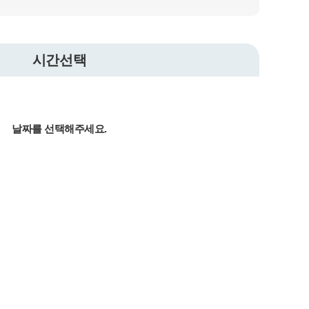
시간선택
날짜를 선택해주세요.