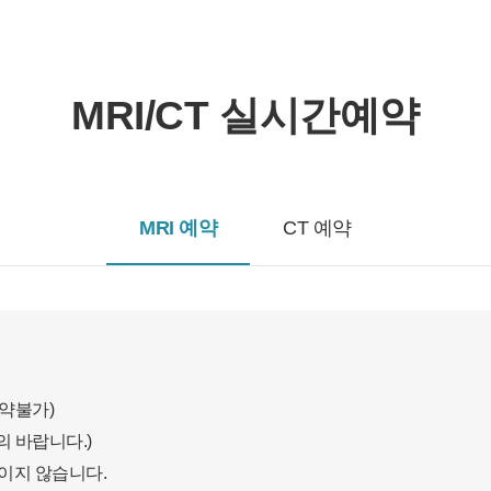
MRI/CT 실시간예약
MRI 예약
CT 예약
개인정보활용동의
보기
예약불가)
개인정보활용동의
 바랍니다.)
보이지 않습니다.