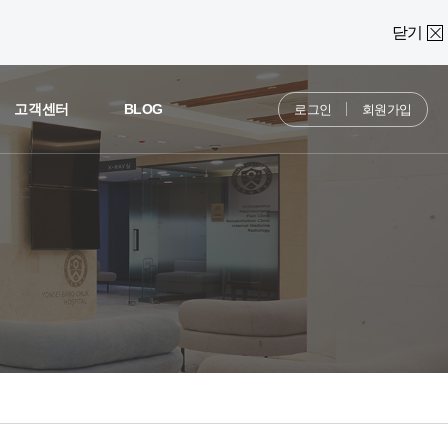
닫기
고객센터
BLOG
로그인
회원가입