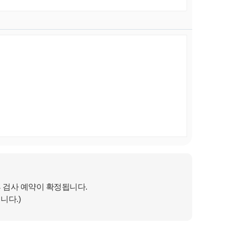
후 검사 예약이 확정됩니다.
니다.)