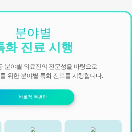
분야별
특화 진료 시행
 등 분야별 의료진의 전문성을 바탕으로
를 위한 분야별 특화 진료를 시행합니다.
바로척 특별함