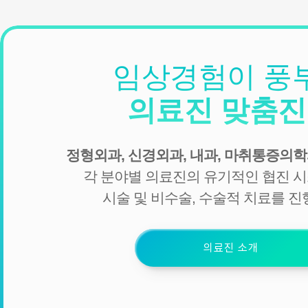
임상경험이 풍
의료진 맞춤
정형외과, 신경외과, 내과, 마취통증의학
각 분야별 의료진의 유기적인 협진 
시술 및 비수술, 수술적 치료를 진
의료진 소개