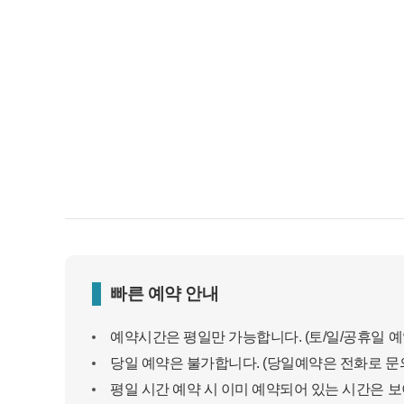
빠른 예약 안내
예약시간은 평일만 가능합니다. (토/일/공휴일 
당일 예약은 불가합니다. (당일예약은 전화로 문의
평일 시간 예약 시 이미 예약되어 있는 시간은 