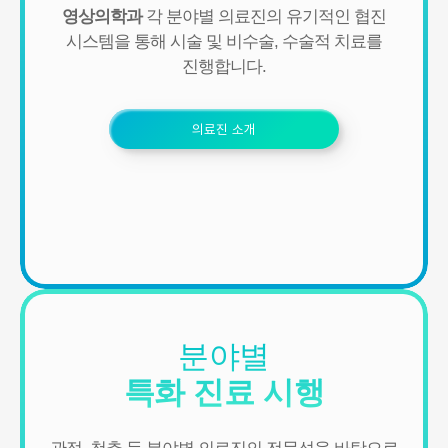
할 권리가 있으며 동의 거부 시에는 회원 가입, 진료 예약, 게시판 이
영상의학과
각 분야별 의료진의 유기적인 협진
용 등의 서비스가 제한됩니다.
시스템을 통해
시술 및 비수술, 수술적 치료를
※ 위 개인정보는 연세바로척병원에서 제공하는 서비스를 이용하기
진행합니다.
위해 필요한 최소한의 정보이므로 동의를 해주셔야만 서비스를 이용
하실 수 있습니다
의료진 소개
분야별
특화 진료 시행