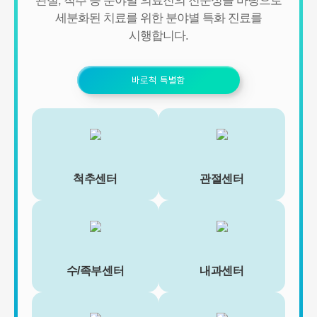
관절, 척추 등 분야별 의료진의 전문성을 바탕으로
세분화된 치료를 위한 분야별 특화 진료를
시행합니다.
바로척 특별함
척추센터
관절센터
수/족부센터
내과센터