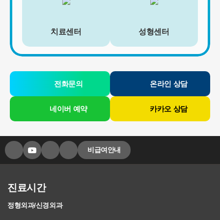
치료센터
성형센터
전화문의
온라인 상담
네이버 예약
카카오 상담
비급여안내
진료시간
정형외과/신경외과