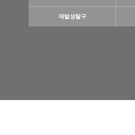
재발성탈구