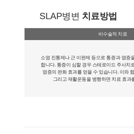
SLAP병변
치료방법
비수술적 치료
소염 진통제나 근 이완제 등으로 통증과 염증
합니다. 통증이 심할 경우 스테로이드 주사치
염증의 완화 효과를 얻을 수 있습니다. 이와
그리고 재활운동을 병행하면 치료 효과를