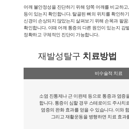
어깨 불안정성을 진단하기 위해 양쪽 어깨를 비교하고, 
등이 있는지 확인합니다. 탈골된 뼈의 위치를 확인하기
신경이 손상되지 않았는지 살펴보기 위해 손목과 팔꿈치의
확인합니다. 이때 어깨 통증의 다른 원인이 있는지 감별
정확하고 구체적인 진단이 가능합니다.
재발성탈구
치료방법
비수술적 치료
소염 진통제나 근 이완제 등으로 통증과 염증
합니다. 통증이 심할 경우 스테로이드 주사치
염증의 완화 효과를 얻을 수 있습니다. 이와
그리고 재활운동을 병행하면 치료 효과를