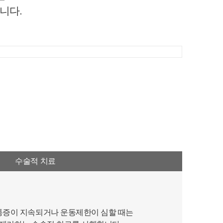
니다.
수술적 치료
통증이 지속되거나 운동제한이 심할 때는