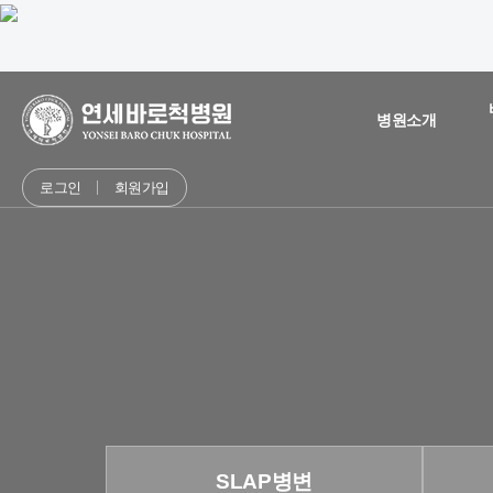
병원소개
로그인
회원가입
SLAP병변