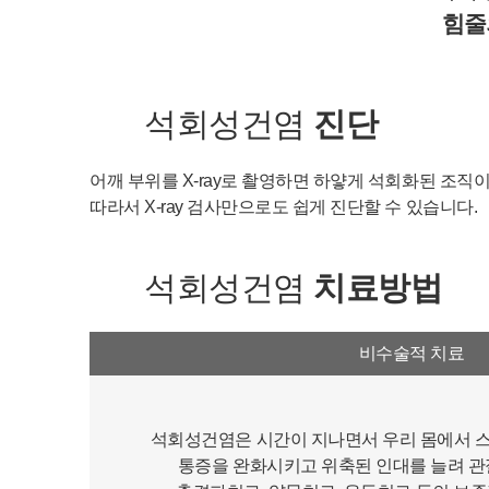
힘줄
석회성건염
진단
어깨 부위를 X-ray로 촬영하면 하얗게 석회화된 조직이
따라서 X-ray 검사만으로도 쉽게 진단할 수 있습니다.
석회성건염
치료방법
비수술적 치료
석회성건염은 시간이 지나면서 우리 몸에서 
통증을 완화시키고 위축된 인대를 늘려 