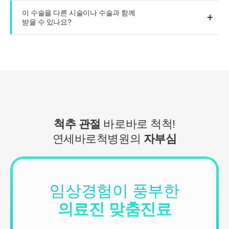
이 수술을 다른 시술이나 수술과 함께
받을 수 있나요?
척추 관절
바로바로 척척!
연세바로척병원의
자부심
임상경험이 풍부한
의료진 맞춤진료