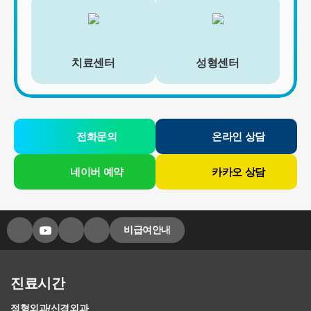
치료센터
성형센터
전화문의
온라인 상담
네이버 예약
카카오 상담
비급여안내
진료시간
정형외과/신경외과