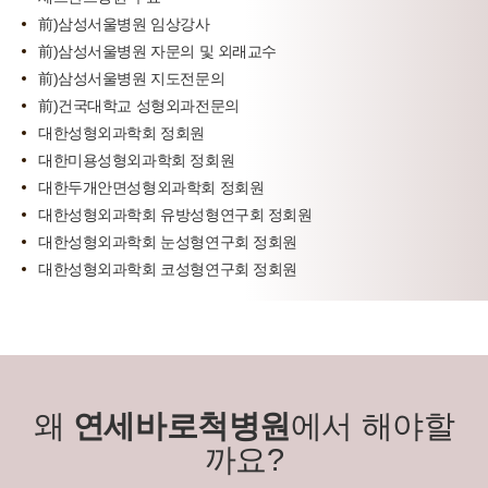
前)삼성서울병원 임상강사
前)삼성서울병원 자문의 및 외래교수
前)삼성서울병원 지도전문의
前)건국대학교 성형외과전문의
대한성형외과학회 정회원
대한미용성형외과학회 정회원
대한두개안면성형외과학회 정회원
대한성형외과학회 유방성형연구회 정회원
대한성형외과학회 눈성형연구회 정회원
대한성형외과학회 코성형연구회 정회원
왜
연세바로척병원
에서 해야할
까요?