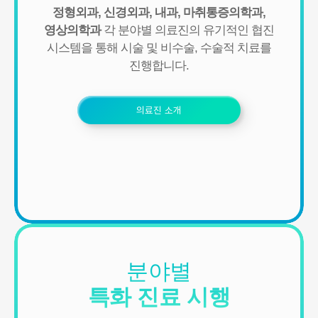
정형외과, 신경외과, 내과, 마취통증의학과,
영상의학과
각 분야별 의료진의 유기적인 협진
시스템을 통해
시술 및 비수술, 수술적 치료를
진행합니다.
의료진 소개
분야별
특화 진료 시행