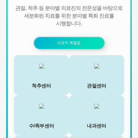
관절, 척추 등 분야별 의료진의 전문성을 바탕으로
세분화된 치료를 위한 분야별 특화 진료를
시행합니다.
바로척 특별함
척추센터
관절센터
수/족부센터
내과센터