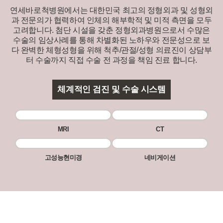
연세바로척병원에서는 대한민국 최고의 정형외과 및 성형외
과 전문의가 협력하여 인체의 해부학적 및 미적 측면을 모두
고려합니다.
첨단 시설을 갖춘 정형외과병원으로서 수많은
수술의 임상사례를 통해 차별화된 노하우와 전문성으로
보
다 완벽한 체형성형을 위해 척추/관절/성형 의료진이 상담부
터 수술까지 직접 수술 전 과정을 책임 진료 합니다.
체계적인 검진 및 수술 시스템
MRI
CT
고성능현미경
네비게이션