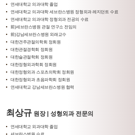
연세대학교 의과대학 졸업
연세대학교 의과대학 세브란스병원 정형외과 레지던트 수료
연세대학교 의과대학 정형외과 전공의 수료
前)세브란스병원 관절 연구소 전임의
前)강남세브란스병원 외래교수
대한견주관절의학회 정회원
대한관절경학회 정회원
대한슬관절학회 정회원
대한정형외과학회 정회원
대한정형외과 스포츠의학회 정회원
대한정형외과 초음파학회 정회원
연세대학교 강남세브란스병원 협력
최상규
원장 | 성형외과 전문의
연세대학교 외과대학 졸업
세브란스병원 수료