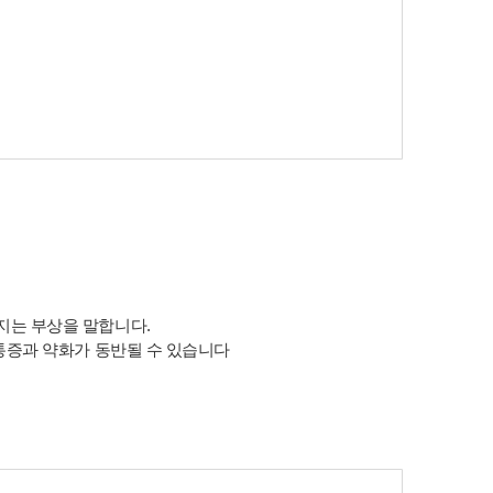
지는 부상을 말합니다.
 통증과 약화가 동반될 수 있습니다