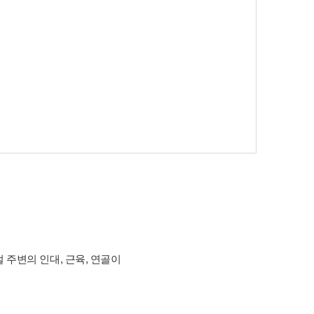
주변의 인대, 근육, 연골이