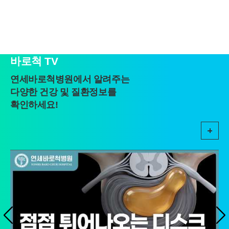
할 권리가 있으며 동의 거부 시에는 회원 가입, 진료 예약, 게시판 이
용 등의 서비스가 제한됩니다.
※ 위 개인정보는 연세바로척병원에서 제공하는 서비스를 이용하기
위해 필요한 최소한의 정보이므로 동의를 해주셔야만 서비스를 이용
하실 수 있습니다
바로척 TV
연세바로척병원에서 알려주는
다양한 건강 및 질환정보를
확인하세요!