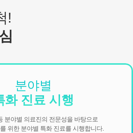
!
심
분야별
특화 진료 시행
 등 분야별 의료진의 전문성을 바탕으로
를 위한 분야별 특화 진료를 시행합니다.