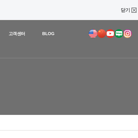
닫기
고객센터
BLOG