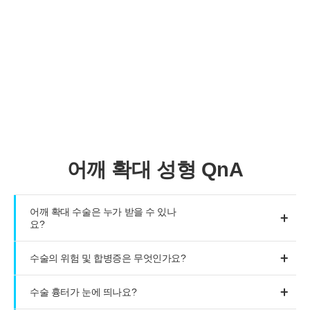
수술 및 치료 후 일반적으로 발생할 수 있는 합병증인
출혈,
감염, 염증, 신경 손상 등은 개인에 따라 정도의 차이가 있을
수 있으므로 주의해야 합니다.
어깨 확대 성형 QnA
어깨 확대 수술은 누가 받을 수 있나
요?
수술의 위험 및 합병증은 무엇인가요?
수술 흉터가 눈에 띄나요?