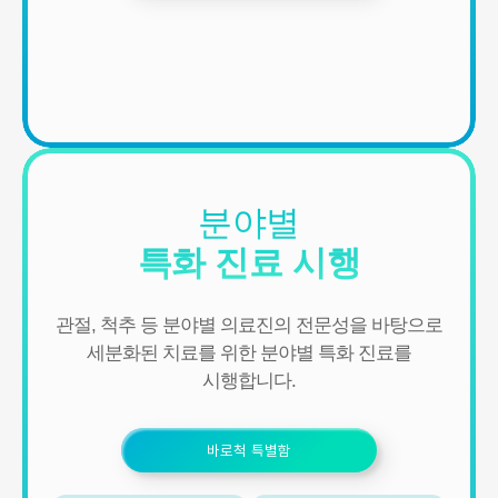
분야별
특화 진료 시행
관절, 척추 등 분야별 의료진의 전문성을 바탕으로
세분화된 치료를 위한 분야별 특화 진료를
시행합니다.
바로척 특별함