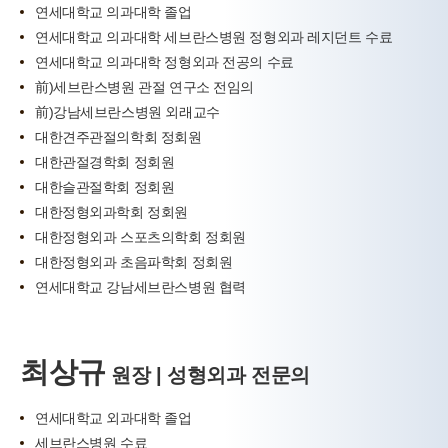
연세대학교 의과대학 졸업
연세대학교 의과대학 세브란스병원 정형외과 레지던트 수료
연세대학교 의과대학 정형외과 전공의 수료
前)세브란스병원 관절 연구소 전임의
前)강남세브란스병원 외래교수
대한견주관절의학회 정회원
대한관절경학회 정회원
대한슬관절학회 정회원
대한정형외과학회 정회원
대한정형외과 스포츠의학회 정회원
대한정형외과 초음파학회 정회원
연세대학교 강남세브란스병원 협력
최상규
원장 | 성형외과 전문의
연세대학교 외과대학 졸업
세브란스병원 수료