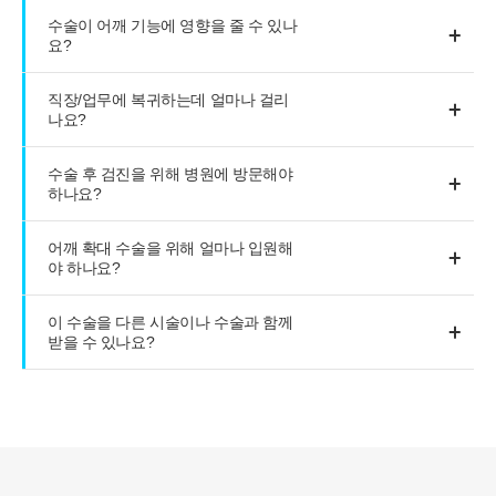
수술이 어깨 기능에 영향을 줄 수 있나
요?
직장/업무에 복귀하는데 얼마나 걸리
나요?
수술 후 검진을 위해 병원에 방문해야
하나요?
어깨 확대 수술을 위해 얼마나 입원해
야 하나요?
이 수술을 다른 시술이나 수술과 함께
받을 수 있나요?