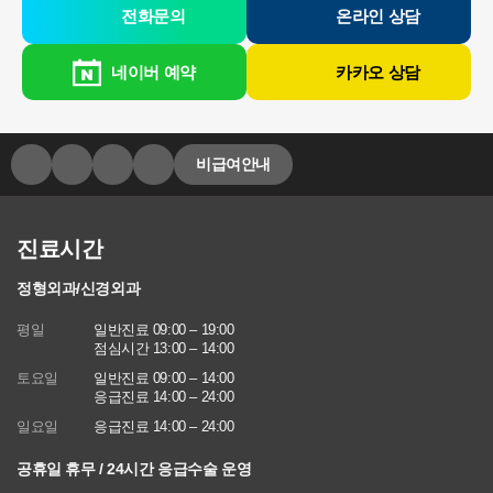
전화문의
온라인 상담
네이버 예약
카카오 상담
비급여안내
진료시간
정형외과/신경외과
평일
일반진료 09:00 – 19:00
점심시간 13:00 – 14:00
토요일
일반진료 09:00 – 14:00
응급진료 14:00 – 24:00
일요일
응급진료 14:00 – 24:00
공휴일 휴무 / 24시간 응급수술 운영