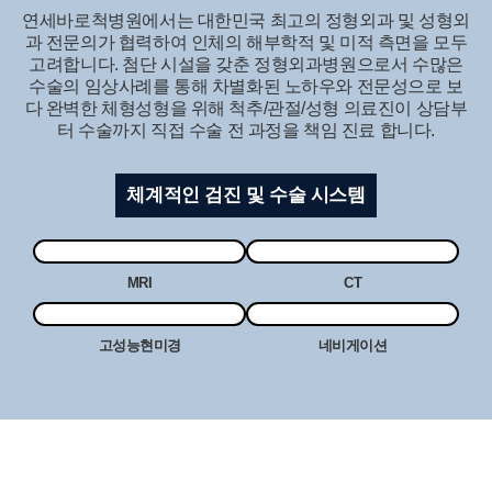
연세바로척병원에서는 대한민국 최고의 정형외과 및 성형외
과 전문의가 협력하여 인체의 해부학적 및 미적 측면을 모두
고려합니다.
첨단 시설을 갖춘 정형외과병원으로서 수많은
수술의 임상사례를 통해 차별화된 노하우와 전문성으로
보
다 완벽한 체형성형을 위해 척추/관절/성형 의료진이 상담부
터 수술까지 직접 수술 전 과정을 책임 진료 합니다.
체계적인 검진 및 수술 시스템
MRI
CT
고성능현미경
네비게이션