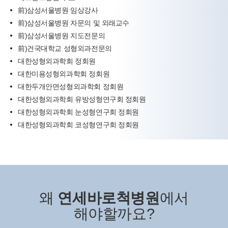
前)삼성서울병원 임상강사
前)삼성서울병원 자문의 및 외래교수
前)삼성서울병원 지도전문의
前)건국대학교 성형외과전문의
대한성형외과학회 정회원
대한미용성형외과학회 정회원
대한두개안면성형외과학회 정회원
대한성형외과학회 유방성형연구회 정회원
대한성형외과학회 눈성형연구회 정회원
대한성형외과학회 코성형연구회 정회원
왜
연세바로척병원
에서
해야할까요?