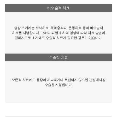
비수술적 치료
증상 초기에는 주사치료, 체외충격파, 운동치료 등의 비수술적
치료를 시행합니다. 그러나 파열 위치와 양상에 따라 치료 방법이
달라지므로 초기에도 수술적 치료가 필요한 경우가 있습니다.
수술적 치료
보존적 치료에도 통증이 지속되거나 호전되지 않으면 관절내시경
수술을 시행합니다.