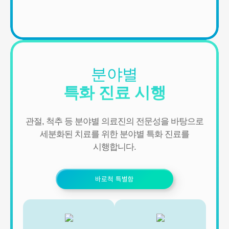
분야별
특화 진료 시행
관절, 척추 등 분야별 의료진의 전문성을 바탕으로
세분화된 치료를 위한 분야별 특화 진료를
시행합니다.
바로척 특별함