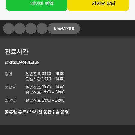
네이버 예약
카카오 상담
비급여안내
진료시간
정형외과/신경외과
평일
일반진료 09:00 – 19:00
점심시간 13:00 – 14:00
토요일
일반진료 09:00 – 14:00
응급진료 14:00 – 24:00
일요일
응급진료 14:00 – 24:00
공휴일 휴무 / 24시간 응급수술 운영