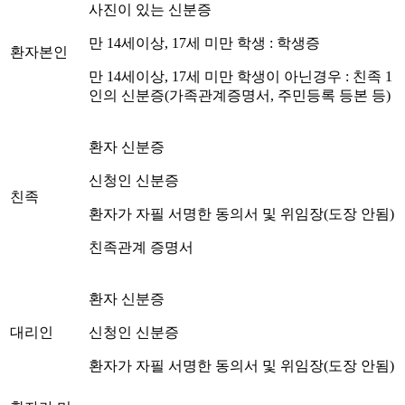
사진이 있는 신분증
만 14세이상, 17세 미만 학생 : 학생증
환자본인
만 14세이상, 17세 미만 학생이 아닌경우 : 친족 1
인의 신분증(가족관계증명서, 주민등록 등본 등)
환자 신분증
신청인 신분증
친족
환자가 자필 서명한 동의서 및 위임장(도장 안됨)
친족관계 증명서
환자 신분증
대리인
신청인 신분증
환자가 자필 서명한 동의서 및 위임장(도장 안됨)