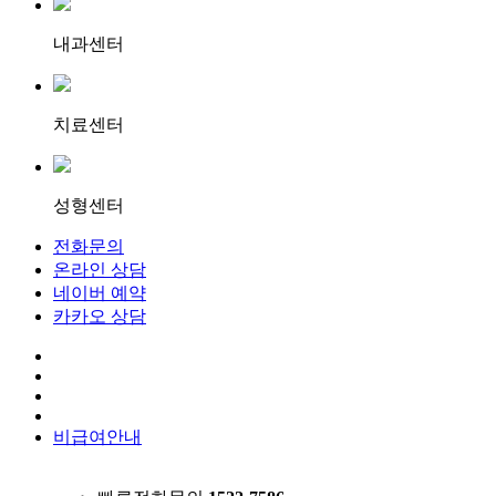
내과센터
치료센터
성형센터
전화문의
온라인 상담
네이버 예약
카카오 상담
비급여안내