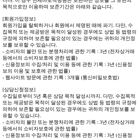
니다. 이 경우 연세바로척병원은 보관하는 정보를 그 보관의
목적으로만 이용하며 보존기간은 아래와 같습니다.
[회원가입정보]
회원가입을 탈퇴하거나 회원에서 제명된 때에 파기. 다만, 수
집목적 또는 제공받은 목적이 달성된 경우에도 상법 등 법령의
규정에 의하여 보존할 필요성이 있는 경우에는 귀하의 개인정
보를 보유할 수 있습니다.
- 소비자의 불만 또는 분쟁처리에 관한 기록 : 3년 (전자상거래
등에서의 소비자보호에 관한 법률)
- 신용정보의 수집/처리 및 이용 등에 관한 기록 : 3년 (신용정
보의 이용 및 보호에 관한 법률)
- 웹사이트 방문에 관한 기록 : 3개월 (통신비밀보호법)
[상담신청정보]
수집일로부터 5년 혹은 상담 목적 달성시까지. 다만, 수집목적
또는 제공받은 목적이 달성된 경우에도 상법 등 법령의 규정에
의하여 보존할 필요성이 있는 경우에는 귀하의 개인정보를 보
유할 수 있습니다.
- 소비자의 불만 또는 분쟁처리에 관한 기록 : 3년 (전자상거래
등에서의 소비자보호에 관한 법률)
- 신용정보의 수집/처리 및 이용 등에 관한 기록 : 3년 (신용정