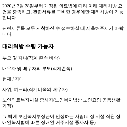
2020년 2월 28일부터 개정된 의료법에 따라 아래 대리처방 요
건을 충족하고, 관련서류를 구비한 경우에만 대리처방이 가능
합니다.
관련서류를 모두 지참하신 수 접수하실 때 제출해주시기 바랍
니다.
대리처방 수령 가능자
부모 및 자녀(직계 존속 비속)
배우자 및 배우자의 부모(직계존속)
형제 / 자매
사위, 며느리(직계비속의 배우자)
노인의료복지시설 종사자(노인복지법상 노인요양 공동생활
가정)
그 밖에 보건복지부장관이 인정하는 사람(교정 시설 직원 장
애인복지법에 따른 장애인 거주시설 종사자 등)