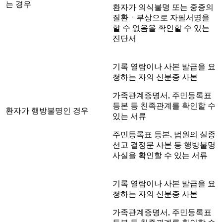
는 경우
환자가 의식불명 또는 중증의
질환ㆍ부상으로 자필서명을
할 수 없음을 확인할 수 있는
진단서
기록 열람이나 사본 발급을 요
청하는 자의 신분증 사본
가족관계증명서, 주민등록표
등본 등 친족관계를 확인할 수
환자가 행방불명인 경우
있는 서류
주민등록표 등본, 법원의 실종
선고 결정문 사본 등 행방불명
사실을 확인할 수 있는 서류
기록 열람이나 사본 발급을 요
청하는 자의 신분증 사본
가족관계증명서, 주민등록표