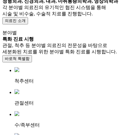
정형외과, 신경외과, 내과, 마취통증의학과, 영상의학과
각 분야별 의료진의 유기적인 협진 시스템을 통해
시술 및 비수술, 수술적 치료를 진행합니다.
의료진 소개
분야별
특화 진료 시행
관절, 척추 등 분야별 의료진의 전문성을 바탕으로
세분화된 치료를 위한 분야별 특화 진료를 시행합니다.
바로척 특별함
척추센터
관절센터
수/족부센터