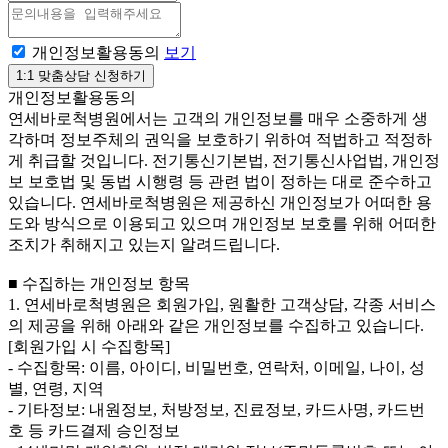
개인정보활용동의
보기
개인정보활용동의
연세바로척병원에서는 고객의 개인정보를 매우 소중하게 생
각하며 정보주체의 권익을 보호하기 위하여 적법하고 적정하
게 취급할 것입니다. 전기통신기본법, 전기통신사업법, 개인정
보 보호법 및 동법 시행령 등 관련 법이 정하는 대로 준수하고
있습니다. 연세바로척병원은 제공하신 개인정보가 어떠한 용
도와 방식으로 이용되고 있으며 개인정보 보호를 위해 어떠한
조치가 취해지고 있는지 알려드립니다.
■ 수집하는 개인정보 항목
1. 연세바로척병원은 회원가입, 원활한 고객상담, 각종 서비스
의 제공을 위해 아래와 같은 개인정보를 수집하고 있습니다.
[회원가입 시 수집항목]
- 수집항목: 이름, 아이디, 비밀번호, 연락처, 이메일, 나이, 성
별, 연령, 지역
- 기타정보: 내원정보, 처방정보, 진료정보, 카드사명, 카드번
호 등 카드결제 승인정보