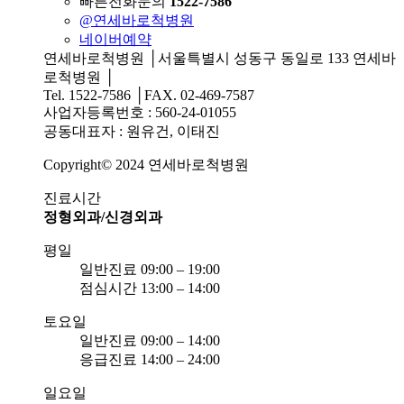
빠른전화문의
1522-7586
@연세바로척병원
네이버예약
연세바로척병원 │서울특별시 성동구 동일로 133 연세바
로척병원 │
Tel. 1522-7586 │FAX. 02-469-7587
사업자등록번호 : 560-24-01055
공동대표자 : 원유건, 이태진
Copyright© 2024 연세바로척병원
진료시간
정형외과/신경외과
평일
일반진료 09:00 – 19:00
점심시간 13:00 – 14:00
토요일
일반진료 09:00 – 14:00
응급진료 14:00 – 24:00
일요일