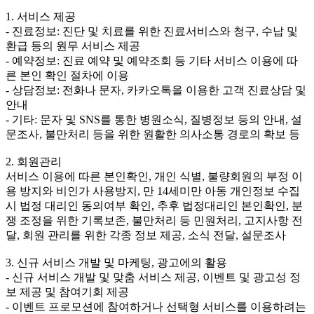
1. 서비스 제공
- 진료정보: 진단 및 치료를 위한 진료서비스와 청구, 수납 및
환급 등의 원무 서비스 제공
- 예약정보: 진료 예약 및 예약조회 등 기타 서비스 이용에 따
른 본인 확인 절차에 이용
- 상담정보: 전화나 문자, 카카오톡을 이용한 고객 진료상담 및
안내
- 기타: 문자 및 SNS를 통한 병원소식, 질병정보 등의 안내, 설
문조사, 불만처리 등을 위한 원활한 의사소통 경로의 확보 등
2. 회원관리
서비스 이용에 따른 본인확인, 개인 식별, 불량회원의 부정 이
용 방지와 비인가 사용방지, 만 14세미만 아동 개인정보 수집
시 법정 대리인 동의여부 확인, 추후 법정대리인 본인확인, 분
쟁 조정을 위한 기록보존, 불만처리 등 민원처리, 고지사항 전
달, 회원 관리를 위한 각종 정보 제공, 소식 전달, 설문조사
3. 신규 서비스 개발 및 마케팅, 광고에의 활용
- 신규 서비스 개발 및 맞춤 서비스 제공, 이벤트 및 광고성 정
보 제공 및 참여기회 제공
- 이벤트 프로모션에 참여하거나 선택형 서비스를 이용하려는