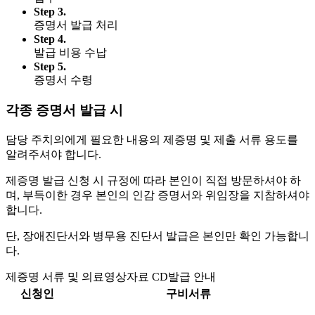
Step 3.
증명서 발급 처리
Step 4.
발급 비용 수납
Step 5.
증명서 수령
각종 증명서 발급 시
담당 주치의에게 필요한 내용의 제증명 및 제출 서류 용도를
알려주셔야 합니다.
제증명 발급 신청 시 규정에 따라 본인이 직접 방문하셔야 하
며, 부득이한 경우 본인의 인감 증명서와 위임장을 지참하셔야
합니다.
단, 장애진단서와 병무용 진단서 발급은 본인만 확인 가능합니
다.
제증명 서류 및 의료영상자료 CD발급 안내
신청인
구비서류