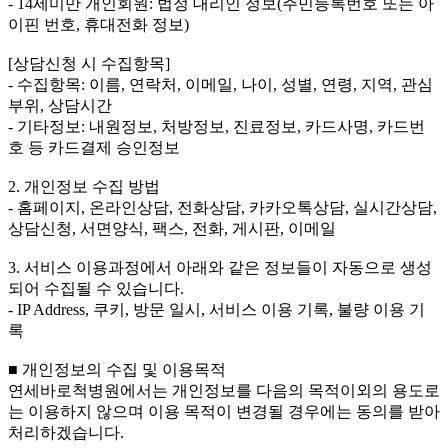
- 14세미만 개인회원: 법정 대리인 정보(주민등록번호 또는 아
이핀 번호, 휴대전화 정보)
[상담신청 시 수집항목]
- 수집항목: 이름, 연락처, 이메일, 나이, 성별, 연령, 지역, 관심
부위, 상담시간
- 기타정보: 내원정보, 처방정보, 진료정보, 카드사명, 카드번
호 등 카드결제 승인정보
2. 개인정보 수집 방법
- 홈페이지, 온라인상담, 전화상담, 카카오톡상담, 실시간상담,
상담신청, 서면양식, 팩스, 전화, 게시판, 이메일
3. 서비스 이용과정에서 아래와 같은 정보들이 자동으로 생성
되어 수집될 수 있습니다.
- IP Address, 쿠키, 방문 일시, 서비스 이용 기록, 불량 이용 기
록
■ 개인정보의 수집 및 이용목적
연세바로척병원에서는 개인정보를 다음의 목적이외의 용도로
는 이용하지 않으며 이용 목적이 변경될 경우에는 동의를 받아
처리하겠습니다.