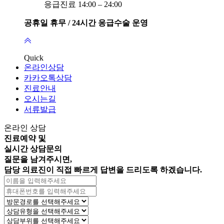
응급진료 14:00 – 24:00
공휴일 휴무 / 24시간 응급수술 운영
Quick
온라인상담
카카오톡상담
진료안내
오시는길
서류발급
온라인 상담
진료예약 및
실시간
상담문의
질문을 남겨주시면,
담당 의료진이 직접 빠르게 답변을 드리도록 하겠습니다.