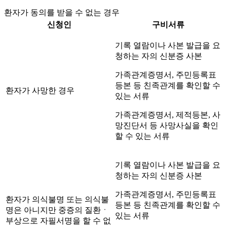
환자가 동의를 받을 수 없는 경우
신청인
구비서류
기록 열람이나 사본 발급을 요
청하는 자의 신분증 사본
가족관계증명서, 주민등록표
등본 등 친족관계를 확인할 수
환자가 사망한 경우
있는 서류
가족관계증명서, 제적등본, 사
망진단서 등 사망사실을 확인
할 수 있는 서류
기록 열람이나 사본 발급을 요
청하는 자의 신분증 사본
가족관계증명서, 주민등록표
환자가 의식불명 또는 의식불
등본 등 친족관계를 확인할 수
명은 아니지만 중증의 질환ㆍ
있는 서류
부상으로 자필서명을 할 수 없