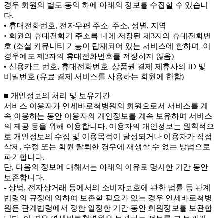
경우 회원의 별도 동의 하에 아래의 정보를 수집할 수 있습니
다.
• 휴대전화번호, 전자우편 주소, 주소, 성별, 지역
• 회원의 휴대전화기 주소록 내에 저장된 제3자의 휴대전화번
호 (소셜 커뮤니티 기능이 탑재되어 있는 서비스에 한하며, 이
경우에도 제3자의 휴대전화번호를 저장하지 않음)
• 신용카드 번호, 휴대전화번호, 상품권 결제 제휴사의 ID 및
비밀번호 (유료 결제 서비스를 사용하는 회원에 한함)
■ 개인정보의 처리 및 보유기간
서비스 이용자가 연세바로척병원의 회원으로서 서비스를 계
속 이용하는 동안 이용자의 개인정보를 계속 보유하며 서비스
의 제공 등을 위해 이용합니다. 이용자의 개인정보는 원칙적으
로 개인정보의 수집 및 이용목적이 달성되거나 이용자가 직접
삭제, 수정 또는 회원 탈퇴한 경우에 재생할 수 없는 방법으로
파기합니다.
단, 다음의 정보에 대해서는 아래의 이유로 명시한 기간 동안
보존합니다.
- 상법, 전자상거래 등에서의 소비자보호에 관한 법률 등 관계
법령의 규정에 의하여 보존할 필요가 있는 경우 연세바로척병
원은 관계법령에서 정한 일정한 기간 동안 회원정보를 보관합