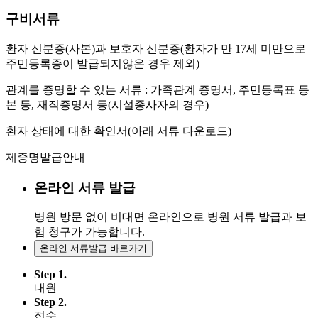
구비서류
환자 신분증(사본)과 보호자 신분증(환자가 만 17세 미만으로
주민등록증이 발급되지않은 경우 제외)
관계를 증명할 수 있는 서류 : 가족관계 증명서, 주민등록표 등
본 등, 재직증명서 등(시설종사자의 경우)
환자 상태에 대한 확인서(아래 서류 다운로드)
제증명발급안내
온라인 서류 발급
병원 방문 없이 비대면 온라인으로 병원 서류 발급과 보
험 청구가 가능합니다.
온라인 서류발급 바로가기
Step 1.
내원
Step 2.
접수