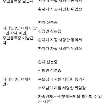
환자가 자필 서명한 동의서
주민등록증 발급자
환자가 자필 서명한 위임장
환자 신분증
대리인 (만 14세 이상
신청인 신분증
~ 만 17세 미만)
주민등록증 미발급
환자가 자필 서명한 동의서
자
환자가 자필 서명한 위임장
환자 신분증
신청인 신분증
대리인 (만 14세 미
부모님이 자필 서명한 동의서
만)
부모님이 자필 서명한 위임장
가족관계서류(부모님임을 확인할 수 있
는 서류)