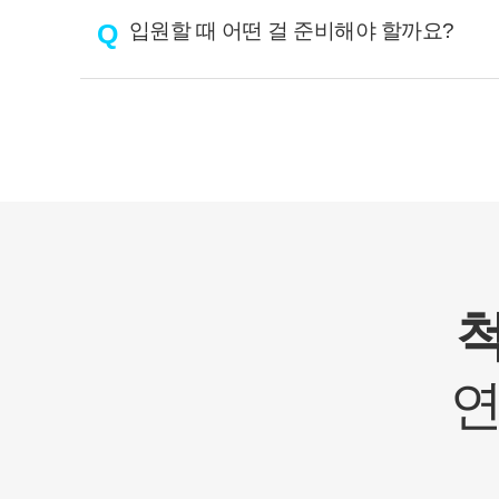
Q
입원할 때 어떤 걸 준비해야 할까요?