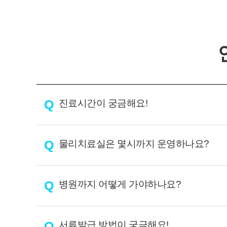
Q
진료시간이 궁금해요!
Q
물리치료실은 몇시까지 운영하나요?
Q
병원까지 어떻게 가야하나요?
Q
서류발급 방법이 궁금해요!