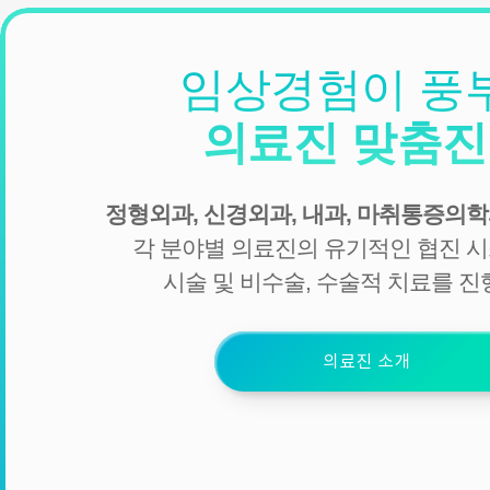
임상경험이 풍
의료진 맞춤
정형외과, 신경외과, 내과, 마취통증의학
각 분야별 의료진의 유기적인 협진 
시술 및 비수술, 수술적 치료를 진
의료진 소개