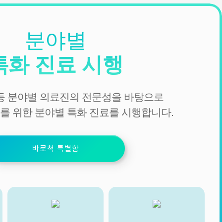
분야별
특화 진료 시행
 등 분야별 의료진의 전문성을 바탕으로
를 위한 분야별 특화 진료를 시행합니다.
바로척 특별함