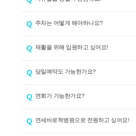
Q
주차는 어떻게 해야하나요?
Q
재활을 위해 입원하고 싶어요!
Q
당일예약도 가능한가요?
Q
면회가 가능한가요?
Q
연세바로척병원으로 전원하고 싶어요!