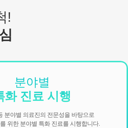
!
심
분야별
특화 진료 시행
 등 분야별 의료진의 전문성을 바탕으로
를 위한 분야별 특화 진료를 시행합니다.