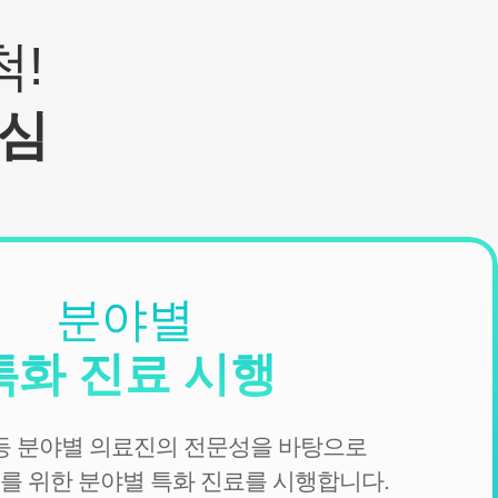
!
심
분야별
특화 진료 시행
 등 분야별 의료진의 전문성을 바탕으로
를 위한 분야별 특화 진료를 시행합니다.