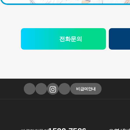
전화문의
비급여안내