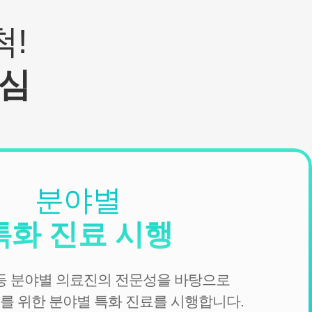
!
심
분야별
특화 진료 시행
 등 분야별 의료진의 전문성을 바탕으로
를 위한 분야별 특화 진료를 시행합니다.