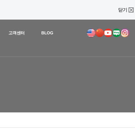
닫기
고객센터
BLOG