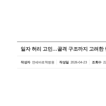
일자 허리 고민…골격 구조까지 고려한 
작성자
연세바로척병원
작성일
2026-04-23
조회수
2