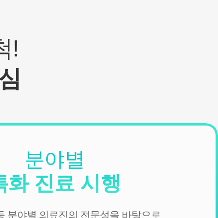
!
심
분야별
특화 진료 시행
 등 분야별 의료진의 전문성을 바탕으로