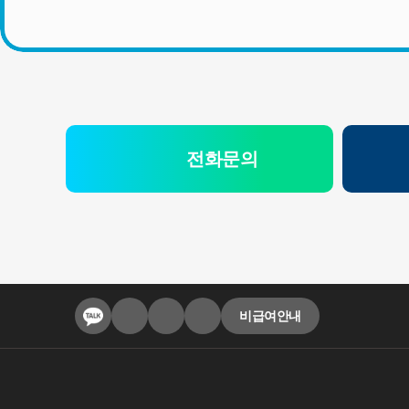
전화문의
비급여안내