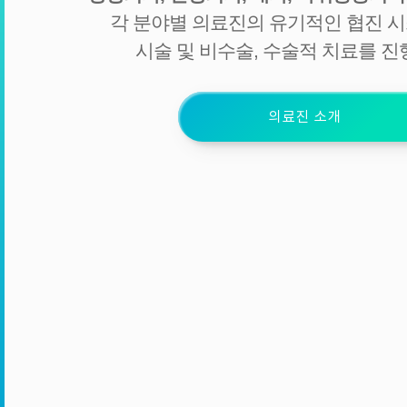
각 분야별 의료진의 유기적인 협진 
시술 및 비수술, 수술적 치료를 진
의료진 소개