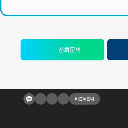
전화문의
비급여안내