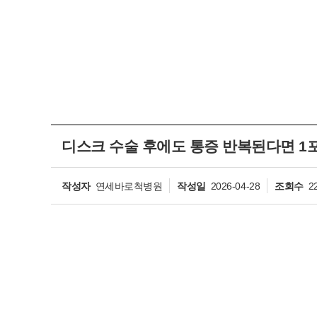
디스크 수술 후에도 통증 반복된다면 1
작성자
연세바로척병원
작성일
2026-04-28
조회수
2