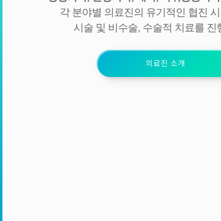
각 분야별 의료진의 유기적인 협진 
시술 및 비수술, 수술적 치료를 진
의료진 소개